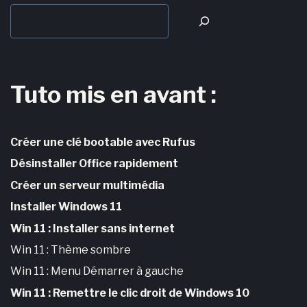
Tuto mis en avant :
Créer une clé bootable avec Rufus
Désinstaller Office rapidement
Créer un serveur multimédia
Installer Windows 11
Win 11 : Installer sans internet
Win 11 : Thème sombre
Win 11 : Menu Démarrer à gauche
Win 11 : Remettre le clic droit de Windows 10