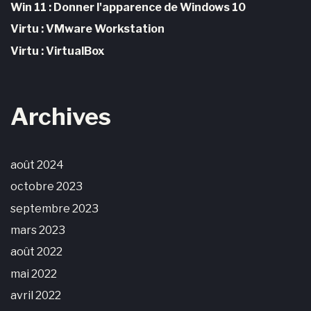
Win 11 : Donner l'apparence de Windows 10
Virtu : VMware Workstation
Virtu : VirtualBox
Archives
août 2024
octobre 2023
septembre 2023
mars 2023
août 2022
mai 2022
avril 2022