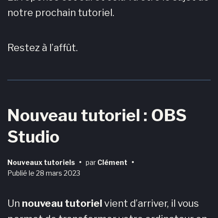
notre prochain tutoriel.
Restez à l’affût.
Nouveau tutoriel : OBS
Studio
Nouveaux tutoriels
•
par
Clément
•
Publié le
28 mars 2023
Un
nouveau tutoriel
vient d’arriver, il vous