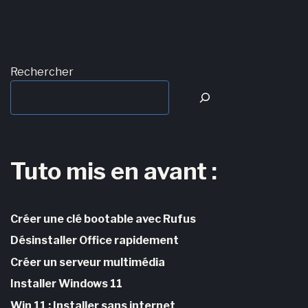
Rechercher
Tuto mis en avant :
Créer une clé bootable avec Rufus
Désinstaller Office rapidement
Créer un serveur multimédia
Installer Windows 11
Win 11 : Installer sans internet