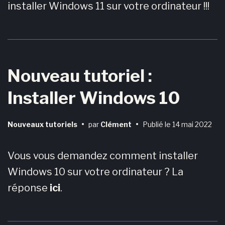
installer Windows 11 sur votre ordinateur !!!
Nouveau tutoriel :
Installer Windows 10
Nouveaux tutoriels
•
par
Clément
•
Publié le
14 mai 2022
Vous vous demandez comment installer
Windows 10 sur votre ordinateur ? La
réponse
ici
.