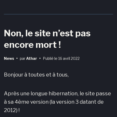
Non, le site n’est pas
encore mort !
News
•
par
Athar
•
Publié le
16 avril 2022
Bonjour à toutes et à tous,
Après une longue hibernation, le site passe
à sa 4ème version (la version 3 datant de
2012) !