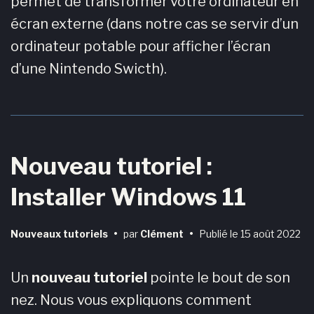
permet de transformer votre ordinateur en
écran externe (dans notre cas se servir d’un
ordinateur potable pour afficher l’écran
d’une Nintendo Swicth).
Nouveau tutoriel :
Installer Windows 11
Nouveaux tutoriels
•
par
Clément
•
Publié le
15 août 2022
Un
nouveau tutoriel
pointe le bout de son
nez. Nous vous expliquons comment