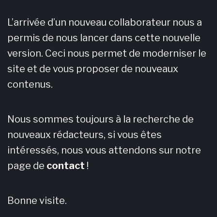
L’arrivée d’un nouveau collaborateur nous a
permis de nous lancer dans cette nouvelle
version. Ceci nous permet de moderniser le
site et de vous proposer de nouveaux
contenus.
Nous sommes toujours à la recherche de
nouveaux rédacteurs, si vous êtes
intéressés, nous vous attendons sur notre
page de
contact
!
Bonne visite.