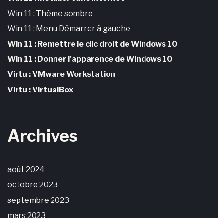
Win 11 : Thème sombre
Win 11 : Menu Démarrer à gauche
Win 11 : Remettre le clic droit de Windows 10
Win 11 : Donner l'apparence de Windows 10
Virtu : VMware Workstation
Virtu : VirtualBox
Archives
août 2024
octobre 2023
septembre 2023
mars 2023