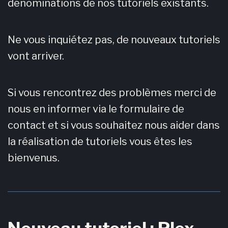
dénominations de nos tutoriels existants.
Ne vous inquiétez pas, de nouveaux tutoriels
vont arriver.
Si vous rencontrez des problèmes merci de
nous en informer via le formulaire de
contact et si vous souhaitez nous aider dans
la réalisation de tutoriels vous êtes les
bienvenus.