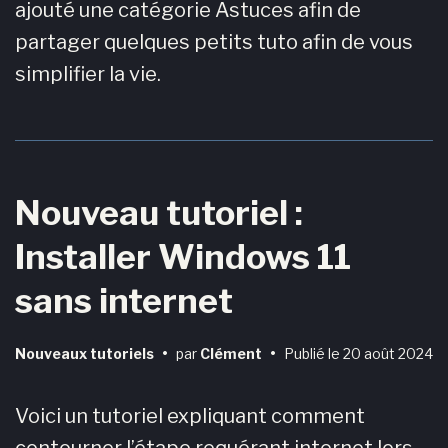
ajouté une catégorie Astuces afin de
partager quelques petits tuto afin de vous
simplifier la vie.
Nouveau tutoriel :
Installer Windows 11
sans internet
Nouveaux tutoriels
•
par
Clément
•
Publié le
20 août 2024
Voici un tutoriel expliquant comment
contourner l’étape requérant internet lors