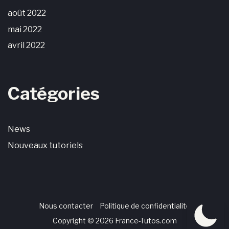
août 2022
mai 2022
avril 2022
Catégories
News
Nouveaux tutoriels
Nous contacter
Politique de confidentialité
Copyright © 2026 France-Tutos.com