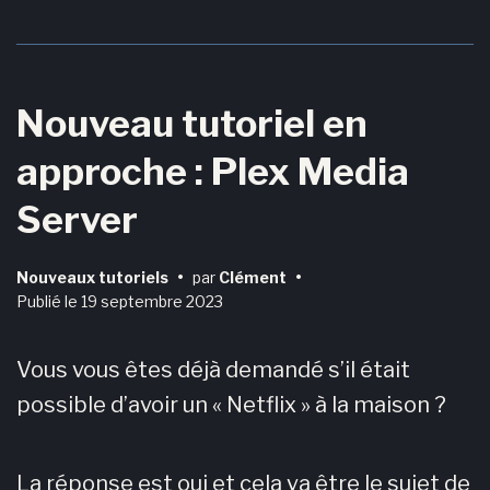
Nouveau tutoriel en
approche : Plex Media
Server
Nouveaux tutoriels
•
par
Clément
•
Publié le
19 septembre 2023
Vous vous êtes déjà demandé s’il était
possible d’avoir un « Netflix » à la maison ?
La réponse est oui et cela va être le sujet de