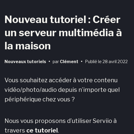
Nouveau tutoriel : Créer
un serveur multimédia à
la maison
Nouveaux tutoriels
•
par
Clément
•
Publié le
28 avril 2022
Vous souhaitez accéder à votre contenu
vidéo/photo/audio depuis n’importe quel
périphérique chez vous ?
Nous vous proposons d’utiliser Serviio à
travers
ce tutoriel
.