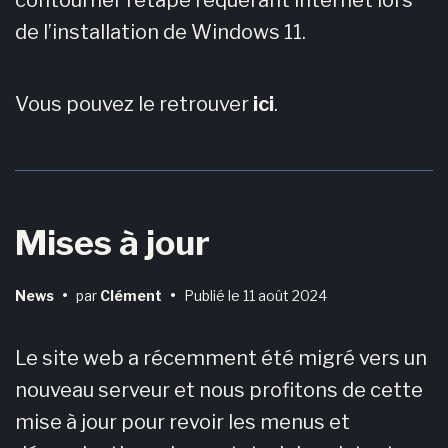
de l’installation de Windows 11.
Vous pouvez le retrouver
ici
.
Mises à jour
News
•
par
Clément
•
Publié le
11 août 2024
Le site web a récemment été migré vers un
nouveau serveur et nous profitons de cette
mise à jour pour revoir les menus et