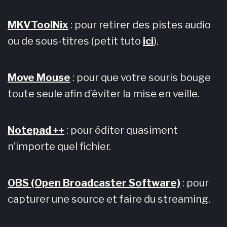
MKVToolNix
: pour retirer des pistes audio
ou de sous-titres (petit tuto
ici
).
Move Mouse
: pour que votre souris bouge
toute seule afin d’éviter la mise en veille.
Notepad ++
: pour éditer quasiment
n’importe quel fichier.
OBS (Open Broadcaster Software)
: pour
capturer une source et faire du streaming.