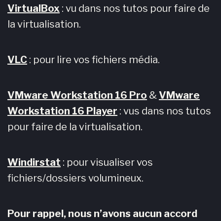
VirtualBox
: vu dans nos tutos pour faire de
la virtualisation.
VLC
: pour lire vos fichiers média.
VMware Workstation 16 Pro
&
VMware
Workstation 16 Player
: vus dans nos tutos
pour faire de la virtualisation.
Windirstat
: pour visualiser vos
fichiers/dossiers volumineux.
Pour rappel, nous n’avons aucun accord