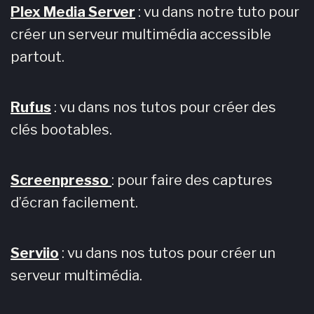
Plex Media Server
: vu dans notre tuto pour
créer un serveur multimédia accessible
partout.
Rufus
: vu dans nos tutos pour créer des
clés bootables.
Screenpresso
: pour faire des captures
d’écran facilement.
Serviio
: vu dans nos tutos pour créer un
serveur multimédia.