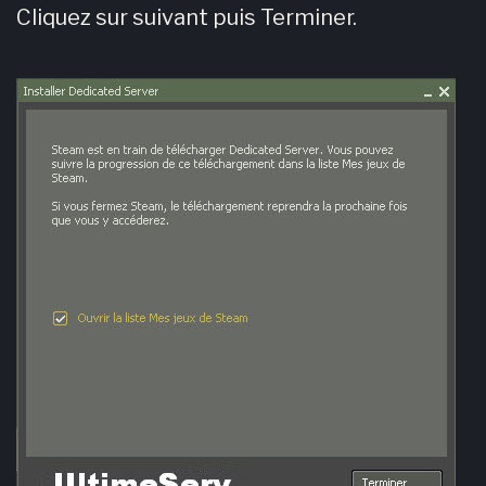
Cliquez sur suivant puis Terminer.