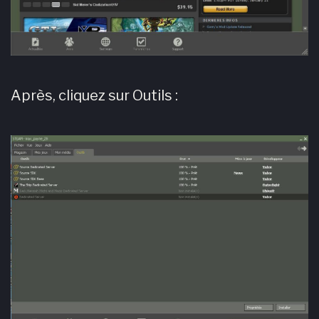
Après, cliquez sur Outils :