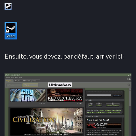
Ensuite, vous devez, par défaut, arriver ici: