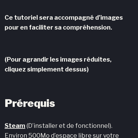
Ce tutoriel sera accompagné d’images
pour en faciliter sa compréhension.
(Pour agrandir les images réduites,
cliquez simplement dessus)
Prérequis
Steam
(D’installer et de fonctionnel).
Environ 500Mo d’espace libre sur votre