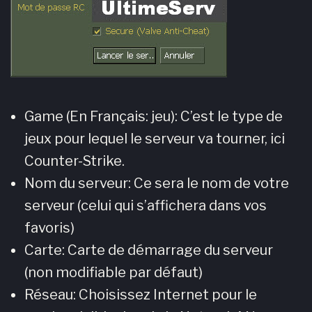
Game (En Français: jeu): C’est le type de
jeux pour lequel le serveur va tourner, ici
Counter-Strike.
Nom du serveur: Ce sera le nom de votre
serveur (celui qui s’affichera dans vos
favoris)
Carte: Carte de démarrage du serveur
(non modifiable par défaut)
Réseau: Choisissez Internet pour le