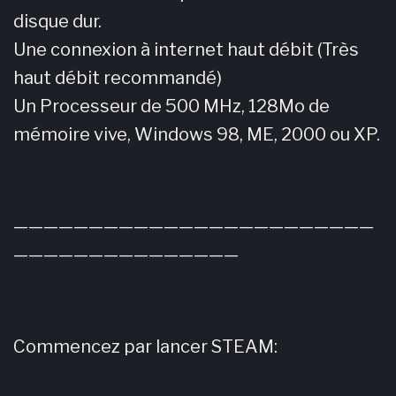
disque dur.
Une connexion à internet haut débit (Très
haut débit recommandé)
Un Processeur de 500 MHz, 128Mo de
mémoire vive, Windows 98, ME, 2000 ou XP.
————————————————————————
———————————————
Commencez par lancer STEAM: