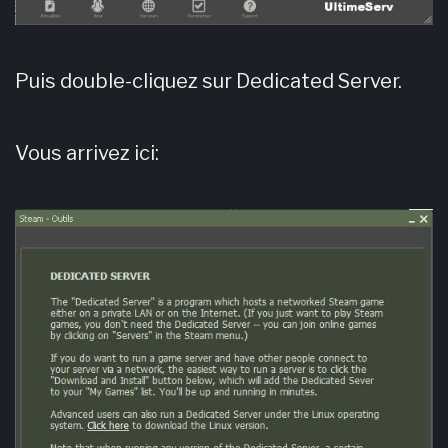
Puis double-cliquez sur Dedicated Server.
Vous arrivez ici: