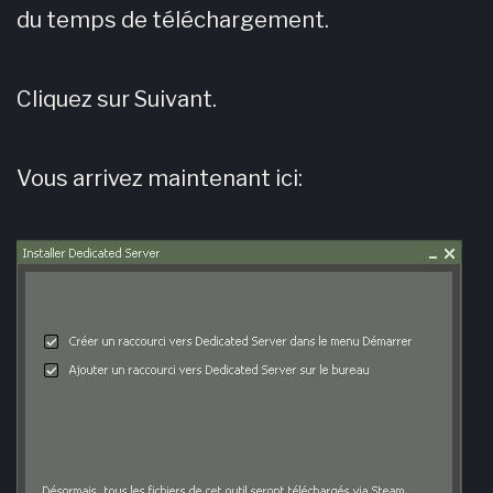
du temps de téléchargement.
Cliquez sur Suivant.
Vous arrivez maintenant ici: