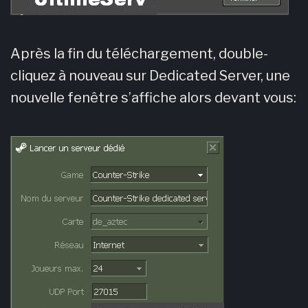
Après la fin du téléchargement, double-
cliquez à nouveau sur Dedicated Server, une
nouvelle fenêtre s’affiche alors devant vous: