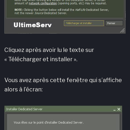
Cliquez après avoir lu le texte sur
« Télécharger et installer ».
Vous avez après cette fenêtre qui s’affiche
alors à l’écran: