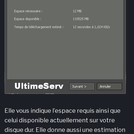
Elle vous indique l’espace requis ainsi que
celui disponible actuellement sur votre
disque dur. Elle donne aussi une estimation