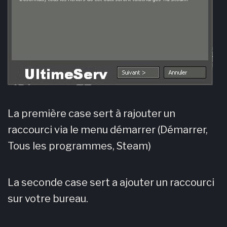
La première case sert à rajouter un
raccourci via le menu démarrer (Démarrer,
Tous les programmes, Steam)
La seconde case sert a ajouter un raccourci
sur votre bureau.