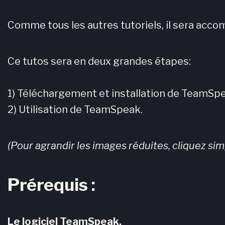
Comme tous les autres tutoriels, il sera acco
Ce tutos sera en deux grandes étapes:
1) Téléchargement et installation de TeamSp
2) Utilisation de TeamSpeak.
(Pour agrandir les images réduites, cliquez s
Prérequis :
Le logiciel TeamSpeak.