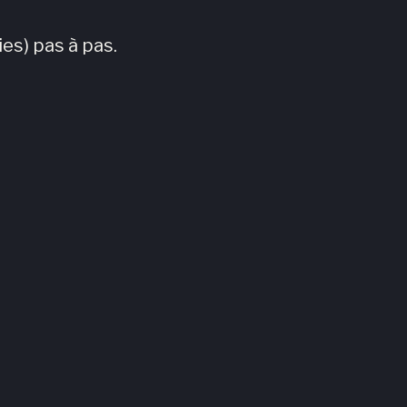
es) pas à pas.