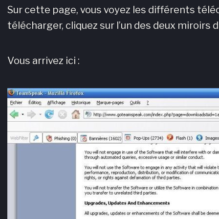
Sur cette page, vous voyez les différents tél
télécharger, cliquez sur l’un des deux miroirs
Vous arrivez ici :