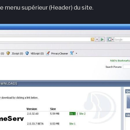
le menu supérieur (Header) du site.