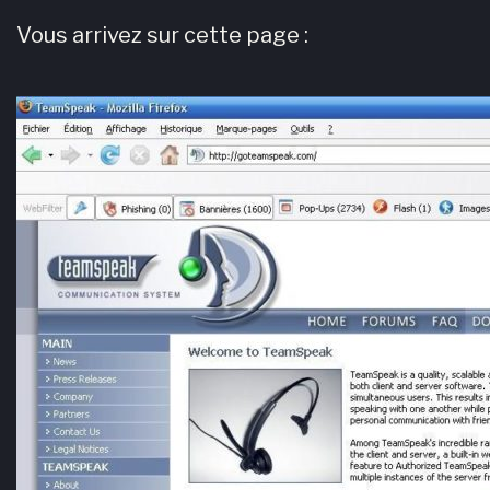
Vous arrivez sur cette page :