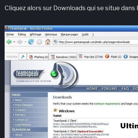
Cliquez alors sur Downloads qui se situe dans 