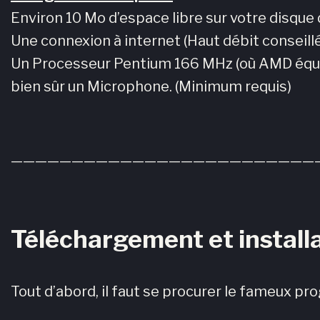
Environ 10 Mo d’espace libre sur votre disque 
Une connexion à internet (Haut débit conseillé
Un Processeur Pentium 166 MHz (où AMD équi
bien sûr un Microphone. (Minimum requis)
—————————————————————————
Téléchargement et instal
Tout d’abord, il faut se procurer le fameux pr