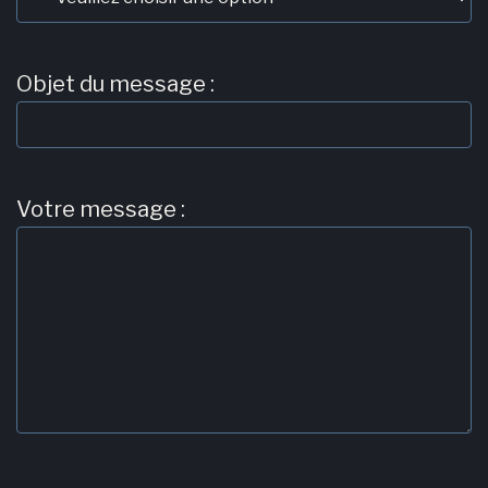
Objet du message :
Votre message :