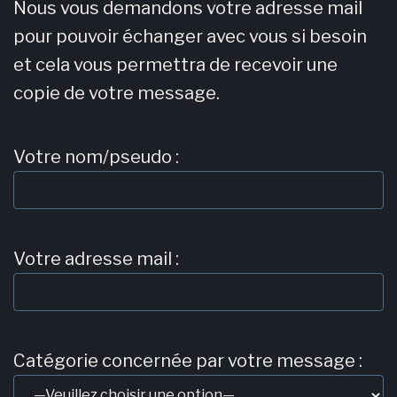
Nous vous demandons votre adresse mail
pour pouvoir échanger avec vous si besoin
et cela vous permettra de recevoir une
copie de votre message.
Votre nom/pseudo :
Votre adresse mail :
Catégorie concernée par votre message :