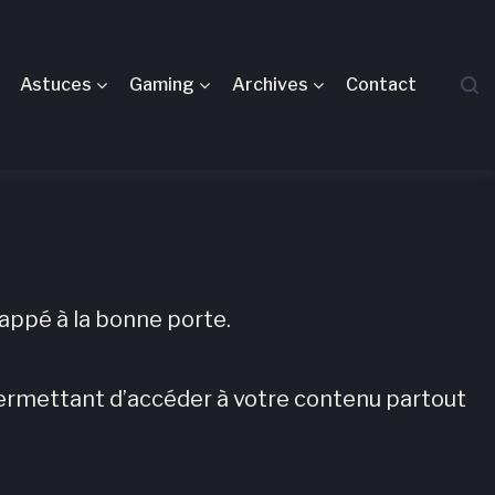
Astuces
Gaming
Archives
Contact
rappé à la bonne porte.
permettant d’accéder à votre contenu partout