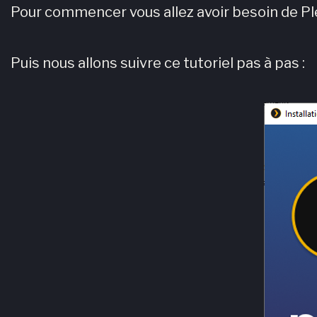
Pour commencer vous allez avoir besoin de Pl
Puis nous allons suivre ce tutoriel pas à pas :