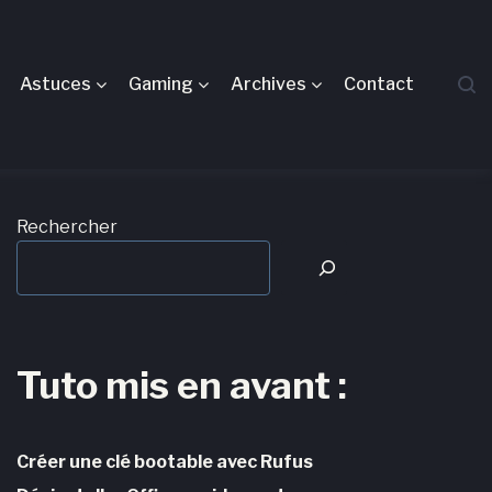
Astuces
Gaming
Archives
Contact
Rechercher
Tuto mis en avant :
Créer une clé bootable avec Rufus