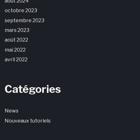
août 2024
octobre 2023
septembre 2023
mars 2023
août 2022
mai 2022
avril 2022
Catégories
News
Nouveaux tutoriels